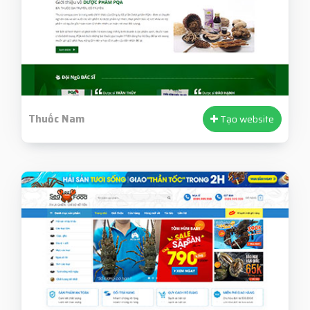
Thuốc Nam
Tạo website