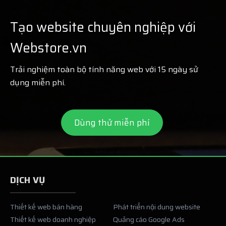
Tạo website chuyên nghiệp với
Webstore.vn
Trải nghiệm toàn bộ tính năng web với 15 ngày sử
dụng miễn phí.
Dùng thử miễn phí
DỊCH VỤ
Thiết kế web bán hàng
Phát triển nội dung website
Thiết kế web doanh nghiệp
Quảng cáo Google Ads