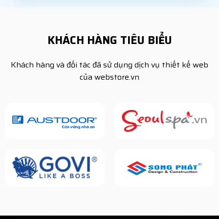
KHÁCH HÀNG TIÊU BIỂU
Khách hàng và đối tác đã sử dụng dịch vụ thiết kế web
của webstore.vn