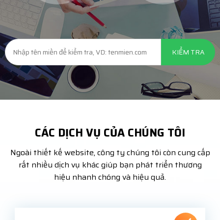
CÁC DỊCH VỤ CỦA CHÚNG TÔI
Ngoài thiết kế website, công ty chúng tôi còn cung cấp
rất nhiều dịch vụ khác giúp bạn phát triển thương
hiệu nhanh chóng và hiệu quả.