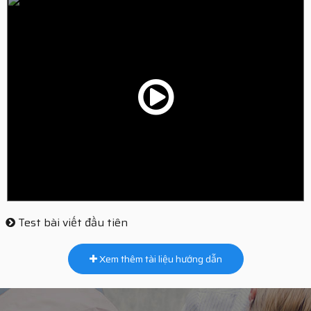
Test bài viết đầu tiên
Xem thêm tài liệu hướng dẫn