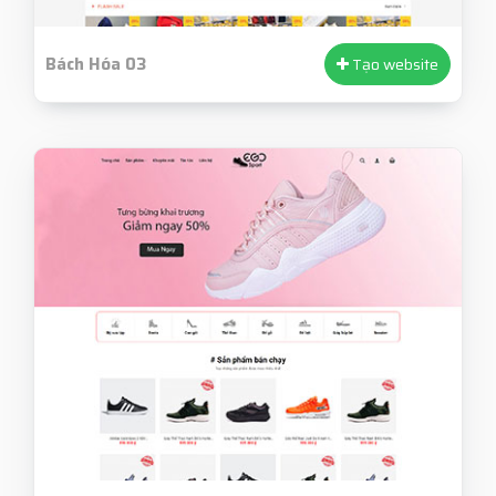
Bách Hóa 03
Tạo website