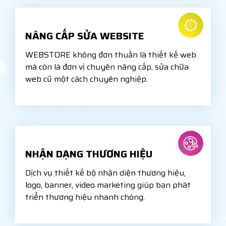
NÂNG CẤP SỬA WEBSITE
WEBSTORE không đơn thuần là thiết kế web
mà còn là đơn vị chuyên nâng cấp, sửa chữa
web cũ một cách chuyên nghiệp.
NHẬN DẠNG THƯƠNG HIỆU
Dịch vụ thiết kế bộ nhận diện thương hiệu,
logo, banner, video marketing giúp bạn phát
triển thương hiệu nhanh chóng.