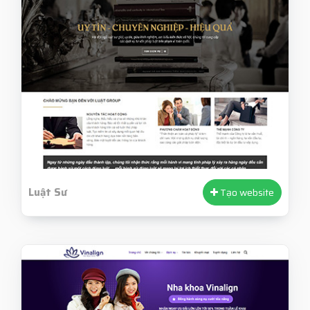
Luật Sư
Tạo website