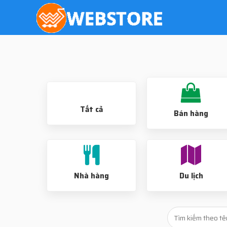
Tất cả
Bán hàng
Nhà hàng
Du lịch